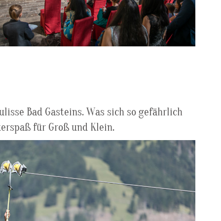
isse Bad Gasteins. Was sich so gefährlich
uerspaß für Groß und Klein.