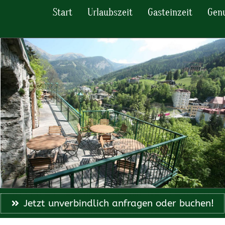
Start
Urlaubszeit
Gasteinzeit
Genu
Jetzt unverbindlich anfragen oder buchen!