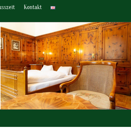
sszeit
Kontakt