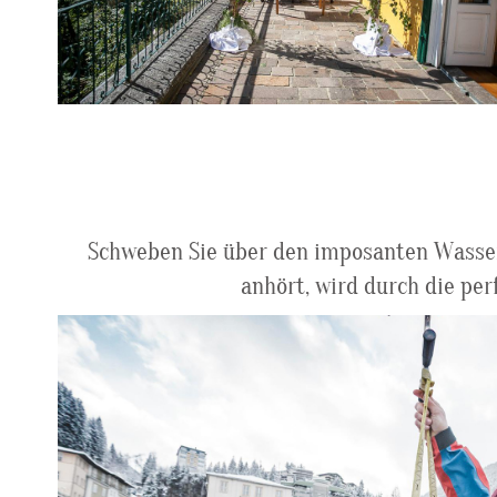
Schweben Sie über den imposanten Wasserf
anhört, wird durch die per